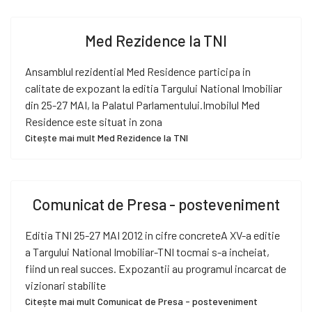
Med Rezidence la TNI
Ansamblul rezidential Med Residence participa in
calitate de expozant la editia Targului National Imobiliar
din 25-27 MAI, la Palatul Parlamentului.Imobilul Med
Residence este situat in zona
Citește mai mult Med Rezidence la TNI
Comunicat de Presa - posteveniment
Editia TNI 25-27 MAI 2012 in cifre concreteA XV-a editie
a Targului National Imobiliar-TNI tocmai s-a incheiat,
fiind un real succes. Expozantii au programul incarcat de
vizionari stabilite
Citește mai mult Comunicat de Presa - posteveniment