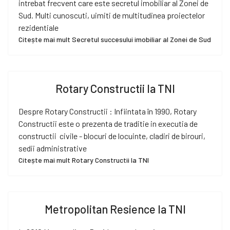
intrebat frecvent care este secretul imobiliar al Zonei de
Sud. Multi cunoscuti, uimiti de multitudinea proiectelor
rezidentiale
Citește mai mult Secretul succesului imobiliar al Zonei de Sud
Rotary Constructii la TNI
Despre Rotary Constructii : Infiintata în 1990, Rotary
Constructii este o prezenta de traditie in executia de
constructii civile - blocuri de locuinte, cladiri de birouri,
sedii administrative
Citește mai mult Rotary Constructii la TNI
Metropolitan Resience la TNI