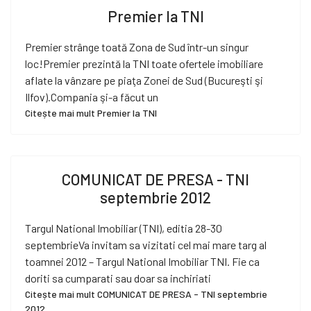
Premier la TNI
Premier strânge toată Zona de Sud într-un singur
loc!Premier prezintă la TNI toate ofertele imobiliare
aflate la vânzare pe piaţa Zonei de Sud (Bucureşti şi
Ilfov).Compania şi-a făcut un
Citește mai mult Premier la TNI
COMUNICAT DE PRESA - TNI
septembrie 2012
Targul National Imobiliar (TNI), editia 28-30
septembrieVa invitam sa vizitati cel mai mare targ al
toamnei 2012 – Targul National Imobiliar TNI. Fie ca
doriti sa cumparati sau doar sa inchiriati
Citește mai mult COMUNICAT DE PRESA - TNI septembrie
2012