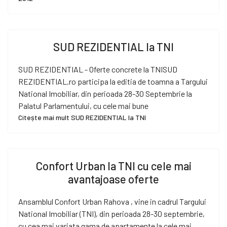
SUD REZIDENTIAL la TNI
SUD REZIDENTIAL - Oferte concrete la TNISUD
REZIDENTIAL.ro participa la editia de toamna a Targului
National Imobiliar, din perioada 28-30 Septembrie la
Palatul Parlamentului, cu cele mai bune
Citește mai mult SUD REZIDENTIAL la TNI
Confort Urban la TNI cu cele mai
avantajoase oferte
Ansamblul Confort Urban Rahova , vine in cadrul Targului
National Imobiliar (TNI), din perioada 28-30 septembrie,
cu cea mai variata gama de apartamente la cele mai