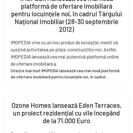
platformă de ofertare imobiliară
pentru locuinţele noi, în cadrul Târgului
Naţional Imobiliar (28-30 septembrie
2012)
IMOPEDIA vine cu un nou produs de excepţie, menit să
susţină activitatea pe piaţa construcţiilor noi. Astfel,
IMOPEDIA lansează cea mai puternică platformă online
de ofertare imobiliară a
Citește mai mult IMOPEDIA lansează cea mai nouă platformă
de ofertare imobiliară pentru locuinţele noi, în cadrul...
Ozone Homes lansează Eden Terraces,
un proiect rezidenţial cu vile începând
de la 71.000 Euro