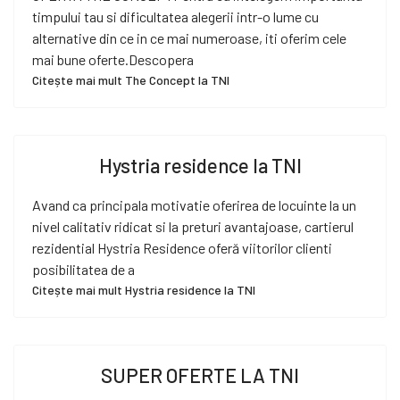
timpului tau si dificultatea alegerii intr-o lume cu
alternative din ce in ce mai numeroase, iti oferim cele
mai bune oferte.Descopera
Citește mai mult The Concept la TNI
Hystria residence la TNI
Avand ca principala motivatie oferirea de locuinte la un
nivel calitativ ridicat si la preturi avantajoase, cartierul
rezidential Hystria Residence oferă viitorilor clienti
posibilitatea de a
Citește mai mult Hystria residence la TNI
SUPER OFERTE LA TNI