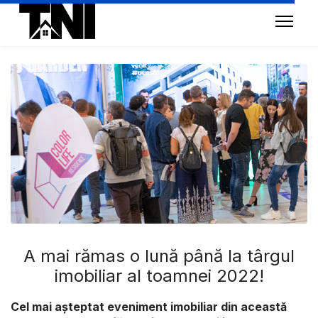
A mai rămas o lună până la târgul
imobiliar al toamnei 2022!
Cel mai așteptat eveniment imobiliar din această