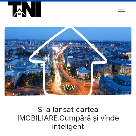
S-a lansat cartea
IMOBILIARE.Cumpără și vinde
inteligent