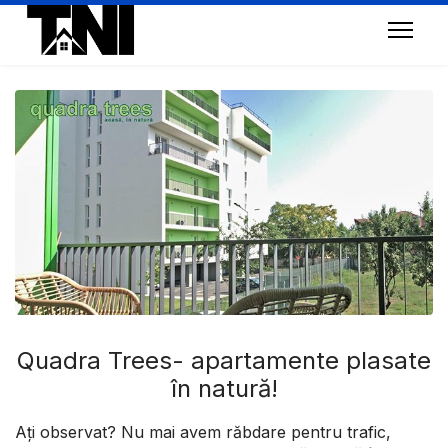
Quadra Trees- apartamente plasate
în natură!
Aţi observat? Nu mai avem răbdare pentru trafic,