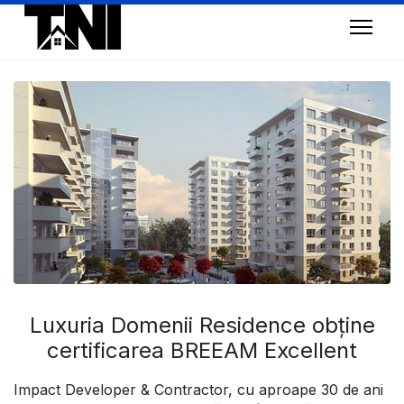
Luxuria Domenii Residence obține
certificarea BREEAM Excellent
Impact Developer & Contractor, cu aproape 30 de ani