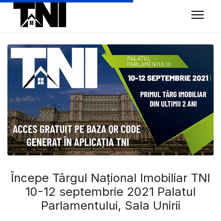
Începe Târgul Național Imobiliar TNI
10-12 septembrie 2021 Palatul
Parlamentului, Sala Unirii