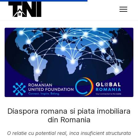
Diaspora romana si piata imobiliara
din Romania
O relatie cu potential real, inca insuficient structurata