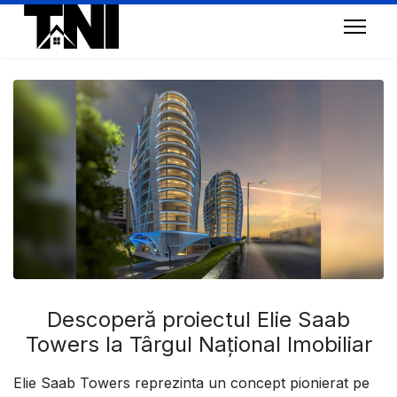
Descoperă proiectul Elie Saab
Towers la Târgul Național Imobiliar
Elie Saab Towers reprezinta un concept pionierat pe