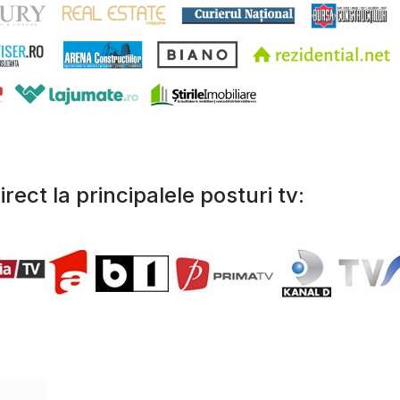
irect la principalele posturi tv: