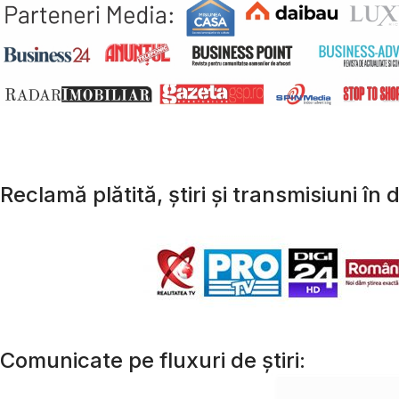
Reclamă plătită, știri și transmisiuni în d
Comunicate pe fluxuri de știri: